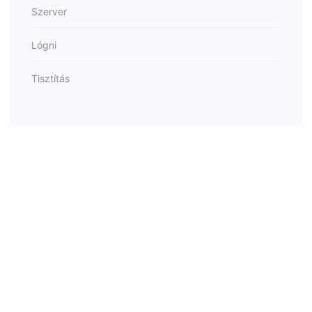
Szerver
Lógni
Tisztítás