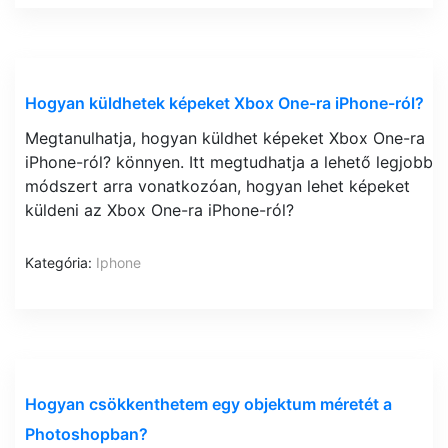
Hogyan küldhetek képeket Xbox One-ra iPhone-ról?
Megtanulhatja, hogyan küldhet képeket Xbox One-ra
iPhone-ról? könnyen. Itt megtudhatja a lehető legjobb
módszert arra vonatkozóan, hogyan lehet képeket
küldeni az Xbox One-ra iPhone-ról?
Kategória:
Iphone
Hogyan csökkenthetem egy objektum méretét a
Photoshopban?