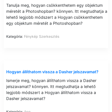
Tanulja meg, hogyan csökkenthetem egy objektum
méretét a Photoshopban? könnyen. Itt megtudhatja a
lehető legjobb módszert a Hogyan csökkenthetem
egy objektum méretét a Photoshopban?
Kategória:
Fénykép Szerkesztés
Hogyan állíthatom vissza a Dasher jelszavamat?
Ismerje meg, hogyan állíthatom vissza a Dasher
jelszavamat? könnyen. Itt megtudhatja a lehető
legjobb módszert a Hogyan állíthatom vissza a
Dasher jelszavamat?
Kategória:
App