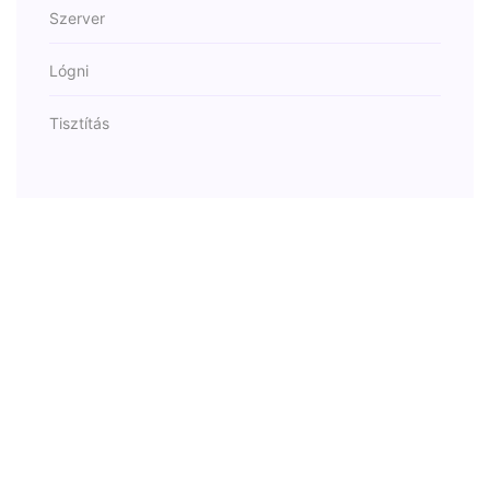
Szerver
Lógni
Tisztítás