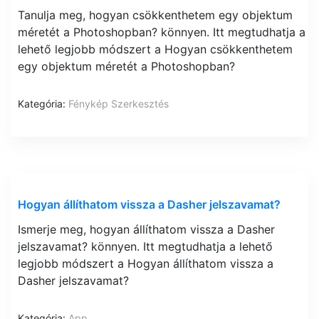
Tanulja meg, hogyan csökkenthetem egy objektum
méretét a Photoshopban? könnyen. Itt megtudhatja a
lehető legjobb módszert a Hogyan csökkenthetem
egy objektum méretét a Photoshopban?
Kategória:
Fénykép Szerkesztés
Hogyan állíthatom vissza a Dasher jelszavamat?
Ismerje meg, hogyan állíthatom vissza a Dasher
jelszavamat? könnyen. Itt megtudhatja a lehető
legjobb módszert a Hogyan állíthatom vissza a
Dasher jelszavamat?
Kategória:
App