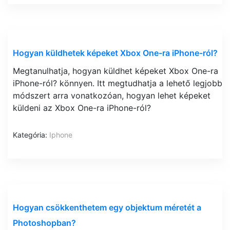
Hogyan küldhetek képeket Xbox One-ra iPhone-ról?
Megtanulhatja, hogyan küldhet képeket Xbox One-ra
iPhone-ról? könnyen. Itt megtudhatja a lehető legjobb
módszert arra vonatkozóan, hogyan lehet képeket
küldeni az Xbox One-ra iPhone-ról?
Kategória:
Iphone
Hogyan csökkenthetem egy objektum méretét a
Photoshopban?