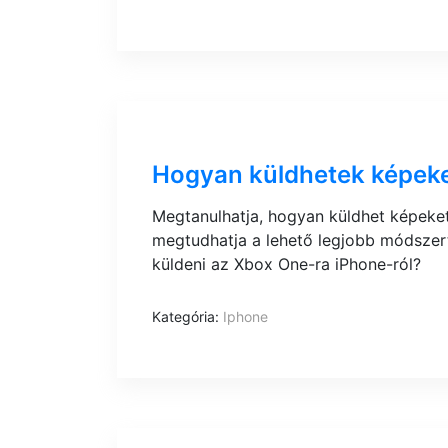
Hogyan küldhetek képeke
Megtanulhatja, hogyan küldhet képeket
megtudhatja a lehető legjobb módszer
küldeni az Xbox One-ra iPhone-ról?
Kategória:
Iphone