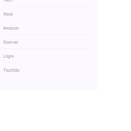
Xbox
Amazon
Szerver
Lógni
Tisztítás