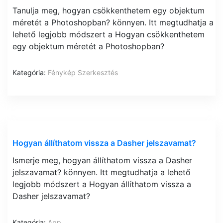
Tanulja meg, hogyan csökkenthetem egy objektum
méretét a Photoshopban? könnyen. Itt megtudhatja a
lehető legjobb módszert a Hogyan csökkenthetem
egy objektum méretét a Photoshopban?
Kategória:
Fénykép Szerkesztés
Hogyan állíthatom vissza a Dasher jelszavamat?
Ismerje meg, hogyan állíthatom vissza a Dasher
jelszavamat? könnyen. Itt megtudhatja a lehető
legjobb módszert a Hogyan állíthatom vissza a
Dasher jelszavamat?
Kategória:
App