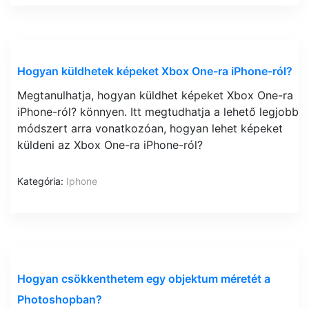
Hogyan küldhetek képeket Xbox One-ra iPhone-ról?
Megtanulhatja, hogyan küldhet képeket Xbox One-ra
iPhone-ról? könnyen. Itt megtudhatja a lehető legjobb
módszert arra vonatkozóan, hogyan lehet képeket
küldeni az Xbox One-ra iPhone-ról?
Kategória:
Iphone
Hogyan csökkenthetem egy objektum méretét a
Photoshopban?