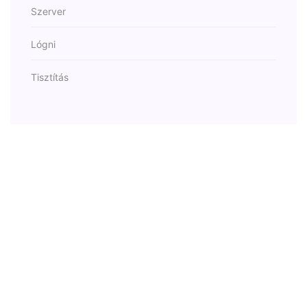
Szerver
Lógni
Tisztítás