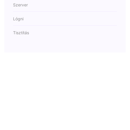
Szerver
Lógni
Tisztítás