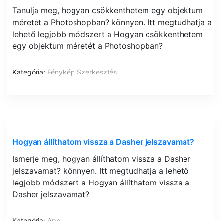
Tanulja meg, hogyan csökkenthetem egy objektum
méretét a Photoshopban? könnyen. Itt megtudhatja a
lehető legjobb módszert a Hogyan csökkenthetem
egy objektum méretét a Photoshopban?
Kategória:
Fénykép Szerkesztés
Hogyan állíthatom vissza a Dasher jelszavamat?
Ismerje meg, hogyan állíthatom vissza a Dasher
jelszavamat? könnyen. Itt megtudhatja a lehető
legjobb módszert a Hogyan állíthatom vissza a
Dasher jelszavamat?
Kategória:
App