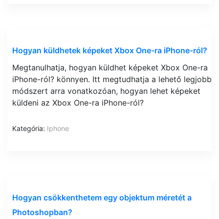
Hogyan küldhetek képeket Xbox One-ra iPhone-ról?
Megtanulhatja, hogyan küldhet képeket Xbox One-ra
iPhone-ról? könnyen. Itt megtudhatja a lehető legjobb
módszert arra vonatkozóan, hogyan lehet képeket
küldeni az Xbox One-ra iPhone-ról?
Kategória:
Iphone
Hogyan csökkenthetem egy objektum méretét a
Photoshopban?