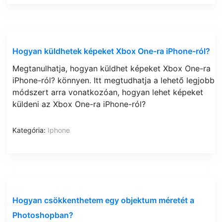
Hogyan küldhetek képeket Xbox One-ra iPhone-ról?
Megtanulhatja, hogyan küldhet képeket Xbox One-ra
iPhone-ról? könnyen. Itt megtudhatja a lehető legjobb
módszert arra vonatkozóan, hogyan lehet képeket
küldeni az Xbox One-ra iPhone-ról?
Kategória:
Iphone
Hogyan csökkenthetem egy objektum méretét a
Photoshopban?