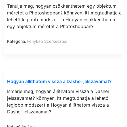
Tanulja meg, hogyan csökkenthetem egy objektum
méretét a Photoshopban? könnyen. Itt megtudhatja a
lehető legjobb módszert a Hogyan csökkenthetem
egy objektum méretét a Photoshopban?
Kategória:
Fénykép Szerkesztés
Hogyan állíthatom vissza a Dasher jelszavamat?
Ismerje meg, hogyan állíthatom vissza a Dasher
jelszavamat? könnyen. Itt megtudhatja a lehető
legjobb módszert a Hogyan állíthatom vissza a
Dasher jelszavamat?
Kategória:
App