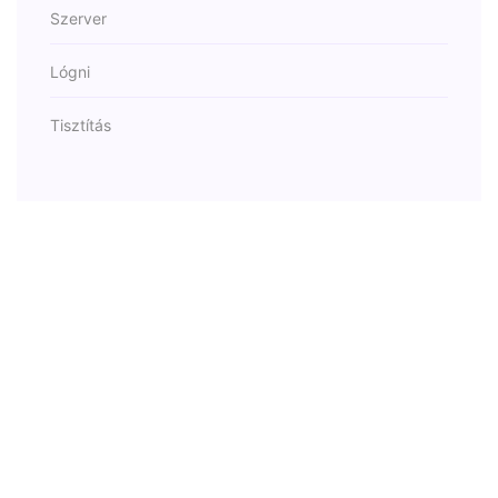
Szerver
Lógni
Tisztítás