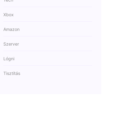
Xbox
Amazon
Szerver
Lógni
Tisztítás