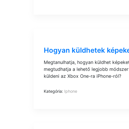
Hogyan küldhetek képeke
Megtanulhatja, hogyan küldhet képeket
megtudhatja a lehető legjobb módszer
küldeni az Xbox One-ra iPhone-ról?
Kategória:
Iphone