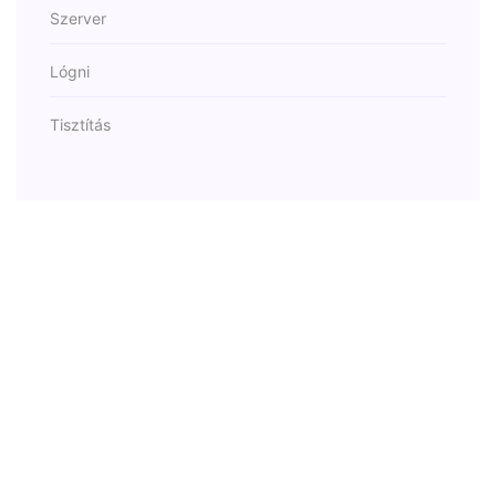
Szerver
Lógni
Tisztítás