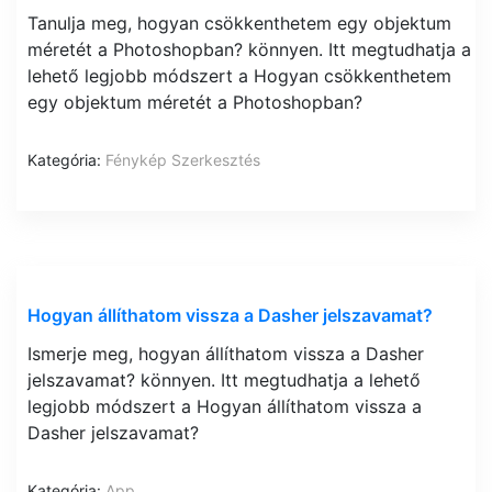
Tanulja meg, hogyan csökkenthetem egy objektum
méretét a Photoshopban? könnyen. Itt megtudhatja a
lehető legjobb módszert a Hogyan csökkenthetem
egy objektum méretét a Photoshopban?
Kategória:
Fénykép Szerkesztés
Hogyan állíthatom vissza a Dasher jelszavamat?
Ismerje meg, hogyan állíthatom vissza a Dasher
jelszavamat? könnyen. Itt megtudhatja a lehető
legjobb módszert a Hogyan állíthatom vissza a
Dasher jelszavamat?
Kategória:
App