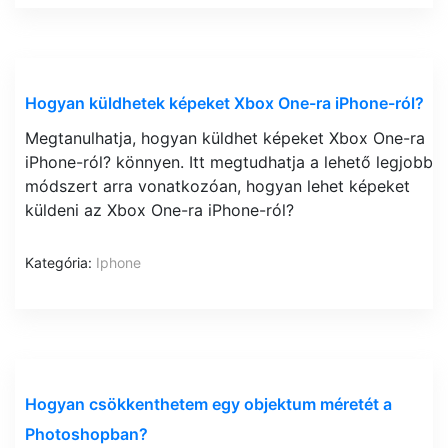
Hogyan küldhetek képeket Xbox One-ra iPhone-ról?
Megtanulhatja, hogyan küldhet képeket Xbox One-ra
iPhone-ról? könnyen. Itt megtudhatja a lehető legjobb
módszert arra vonatkozóan, hogyan lehet képeket
küldeni az Xbox One-ra iPhone-ról?
Kategória:
Iphone
Hogyan csökkenthetem egy objektum méretét a
Photoshopban?